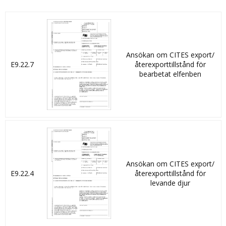
Ansökan om CITES export/
E9.22.7
återexporttillstånd för
bearbetat elfenben
Ansökan om CITES export/
E9.22.4
återexporttillstånd för
levande djur