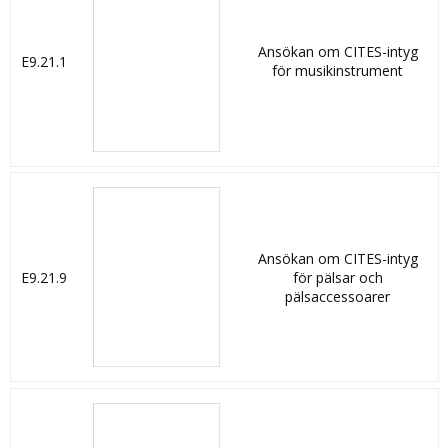
Ansökan om CITES-intyg
E9.21.1
för musikinstrument
Ansökan om CITES-intyg
E9.21.9
för pälsar och
pälsaccessoarer