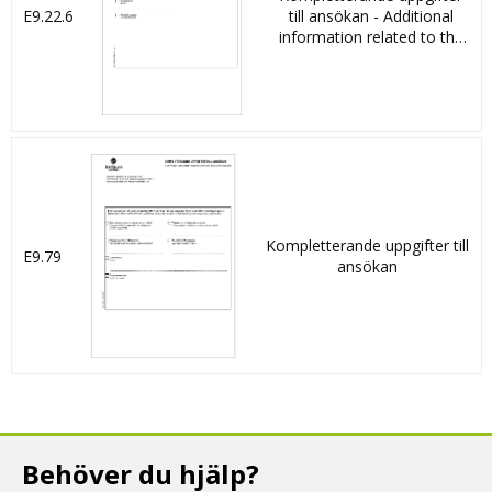
E9.22.6
till ansökan - Additional
information related to the
application
Kompletterande uppgifter till
E9.79
ansökan
Behöver du hjälp?