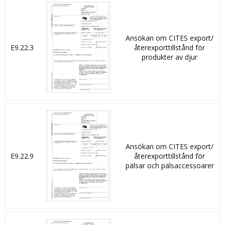
Ansökan om CITES export/
E9.22.3
återexporttillstånd för
produkter av djur
Ansökan om CITES export/
E9.22.9
återexporttillstånd för
pälsar och pälsaccessoarer