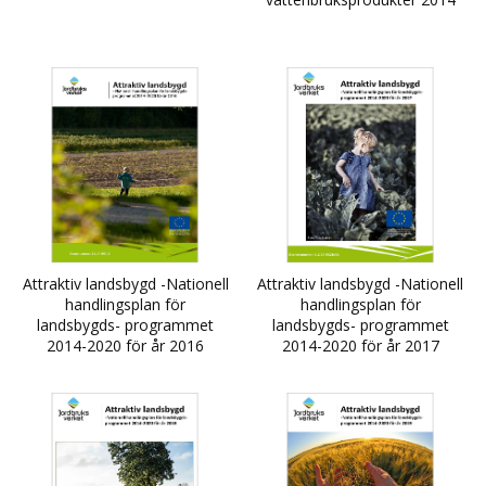
Attraktiv landsbygd -Nationell
Attraktiv landsbygd -Nationell
handlingsplan för
handlingsplan för
landsbygds- programmet
landsbygds- programmet
2014-2020 för år 2016
2014-2020 för år 2017