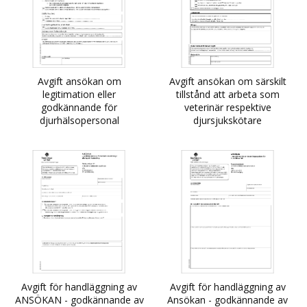
Avgift ansökan om
Avgift ansökan om särskilt
legitimation eller
tillstånd att arbeta som
godkännande för
veterinär respektive
djurhälsopersonal
djursjukskötare
Avgift för handläggning av
Avgift för handläggning av
ANSÖKAN - godkännande av
Ansökan - godkännande av