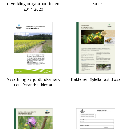
utveckling programperioden
Leader
2014-2020
Avvattning av jordbruksmark
Bakterien Xylella fastidiosa
i ett förändrat klimat