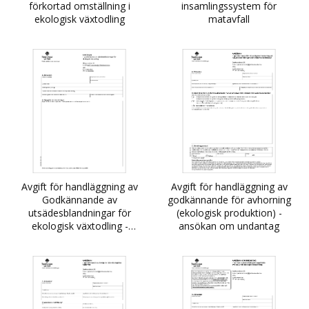
förkortad omställning i
insamlingssystem för
ekologisk växtodling
matavfall
Avgift för handläggning av
Avgift för handläggning av
Godkännande av
godkännande för avhorning
utsädesblandningar för
(ekologisk produktion) -
ekologisk växtodling -
ansökan om undantag
ansökan