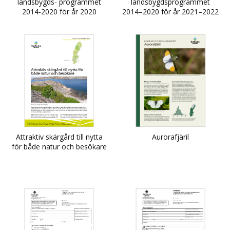
landsbygds- programmet
landsbygdsprogrammet
2014-2020 för år 2020
2014–2020 för år 2021–2022
Attraktiv skärgård till nytta
Aurorafjäril
för både natur och besökare